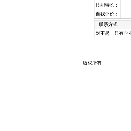
技能特长：
自我评价：
联系方式
对不起，只有企
版权所有